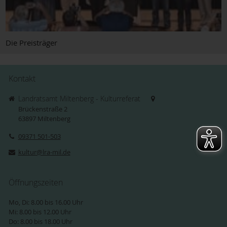
Die Preisträger
Kontakt
Landratsamt Miltenberg - Kulturreferat
Brückenstraße 2
63897
Miltenberg
09371 501-503
kultur@lra-mil.de
Öffnungszeiten
Mo, Di: 8.00 bis 16.00 Uhr
Mi: 8.00 bis 12.00 Uhr
Do: 8.00 bis 18.00 Uhr