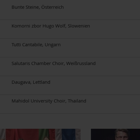
Bunte Steine, Österreich
Komorni zbor Hugo Wolf, Slowenien
Tutti Cantabile, Ungarn
Salutaris Chamber Choir, Weißrussland
Daugava, Lettland
Mahidol University Choir, Thailand