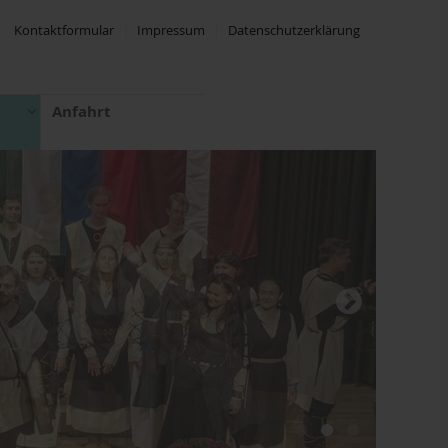
Kontaktformular
Impressum
Datenschutzerklärung
Anfahrt