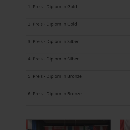
1. Preis - Diplom in Gold
2. Preis - Diplom in Gold
3. Preis - Diplom in Silber
4. Preis - Diplom in Silber
5. Preis - Diplom in Bronze
6. Preis - Diplom in Bronze