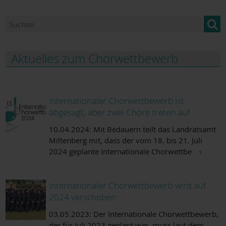
Aktuelles zum Chorwettbewerb
Internationaler Chorwettbewerb ist
abgesagt, aber zwei Chöre treten auf
10.04.2024:
Mit Bedauern teilt das Landratsamt
Miltenberg mit, dass der vom 18. bis 21. Juli
2024 geplante Internationale Chorwettbe
Internationaler Chorwettbewerb wird auf
2024 verschoben
03.05.2023:
Der Internationale Chorwettbewerb,
der für Juli 2023 geplant war, muss laut dem