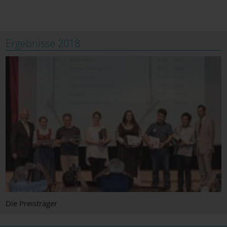
Ergebnisse 2018
Die Preisträger